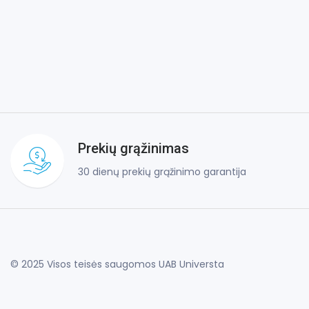
Prekių grąžinimas
30 dienų prekių grąžinimo garantija
© 2025 Visos teisės saugomos UAB Universta