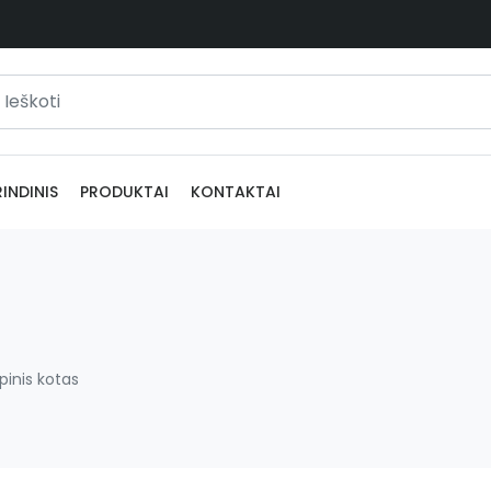
INDINIS
PRODUKTAI
KONTAKTAI
pinis kotas