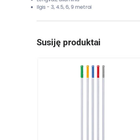
Ilgis - 3, 4.5, 6, 9 metrai
Susiję produktai