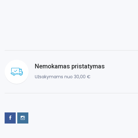
Nemokamas pristatymas
Užsakymams nuo 30,00 €