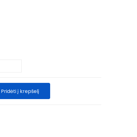
Pridėti į krepšelį