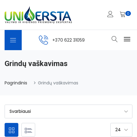
0
+370 622 31059
Grindų vaškavimas
Pagrindinis
Grindų vaškavimas