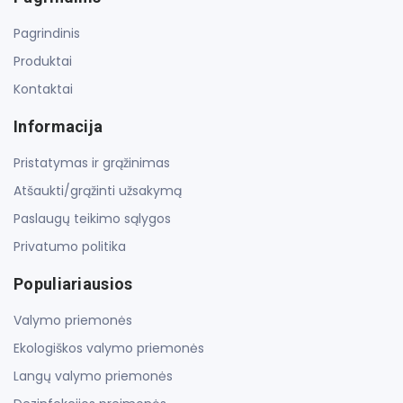
Pagrindinis
Produktai
Kontaktai
Informacija
Pristatymas ir grąžinimas
Atšaukti/grąžinti užsakymą
Paslaugų teikimo sąlygos
Privatumo politika
Populiariausios
Valymo priemonės
Ekologiškos valymo priemonės
Langų valymo priemonės