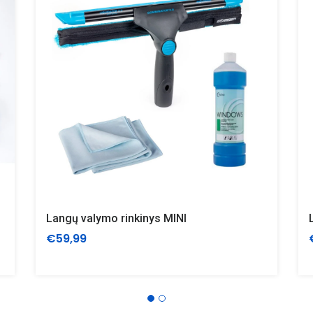
Langų valymo rinkinys MINI
€59,99