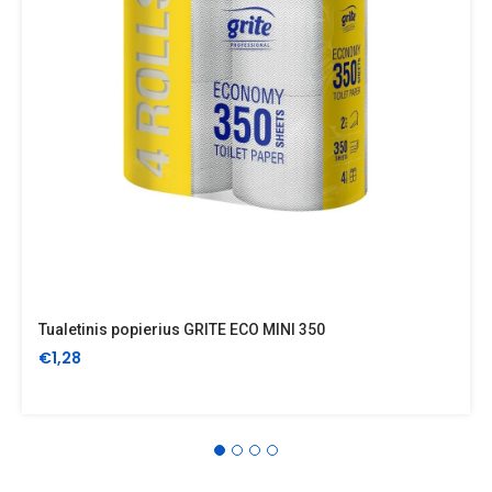
Tualetinis popierius GRITE ECO MINI 350
€1,28