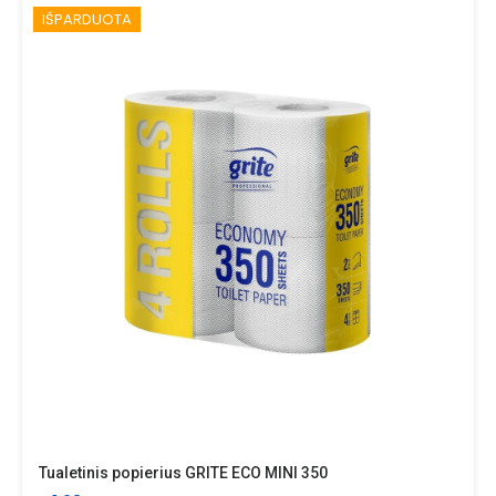
IŠPARDUOTA
Tualetinis popierius GRITE ECO MINI 350