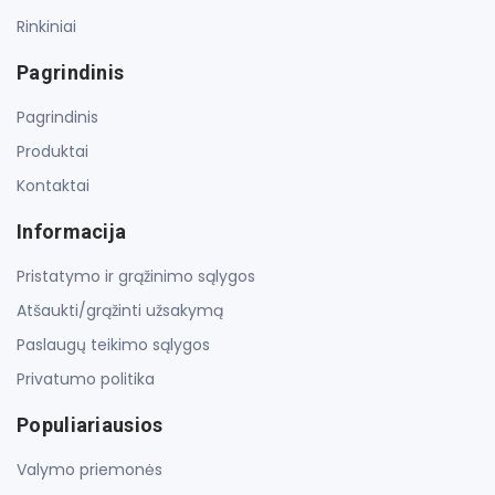
Rinkiniai
Pagrindinis
Pagrindinis
Produktai
Kontaktai
Informacija
Pristatymo ir grąžinimo sąlygos
Atšaukti/grąžinti užsakymą
Paslaugų teikimo sąlygos
Privatumo politika
Populiariausios
Valymo priemonės