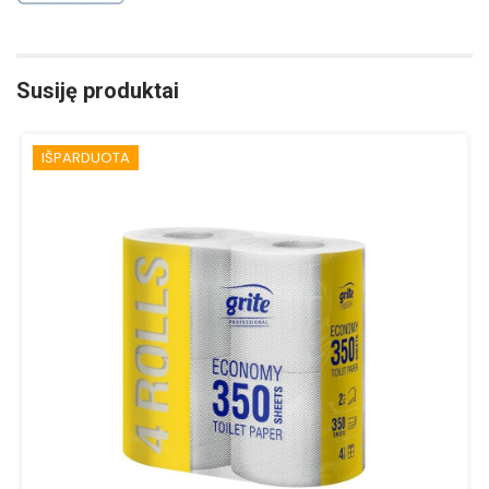
Susiję produktai
IŠPARDUOTA