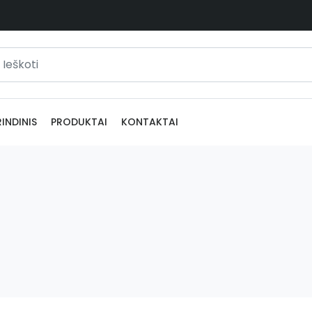
INDINIS
PRODUKTAI
KONTAKTAI