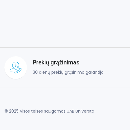
Prekių grąžinimas
30 dienų prekių grąžinimo garantija
© 2025 Visos teisės saugomos UAB Universta