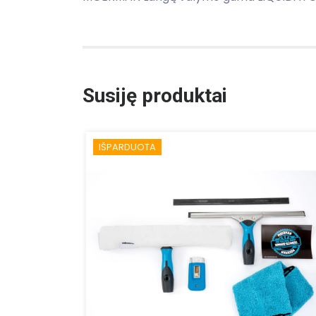
Susiję produktai
IŠPARDUOTA