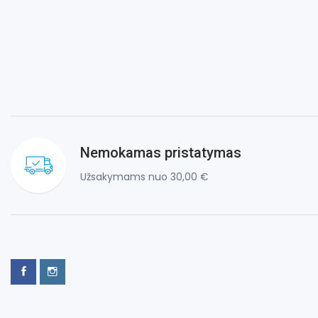
Nemokamas pristatymas
Užsakymams nuo 30,00 €