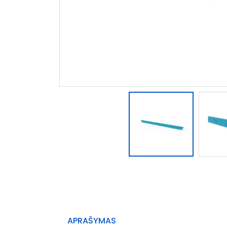
APRAŠYMAS