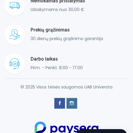
Nemokamas pristatymas
Užsakymams nuo 30,00 €
Prekių grąžinimas
30 dienų prekių grąžinimo garantija
Darbo laikas
Pirm. - Penkt. 8:00 - 17:00
© 2025 Visos teisės saugomos UAB Universta