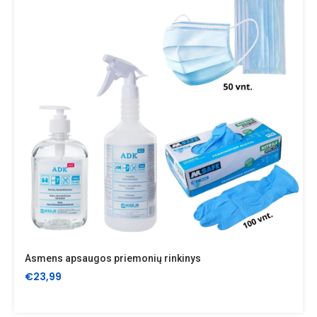
Asmens apsaugos priemonių rinkinys
€23,99