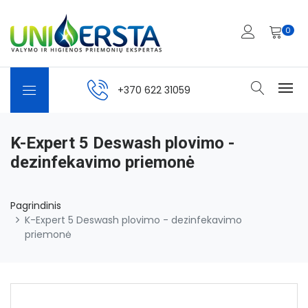
0
+370 622 31059
K-Expert 5 Deswash plovimo -
dezinfekavimo priemonė
Pagrindinis
K-Expert 5 Deswash plovimo - dezinfekavimo
priemonė