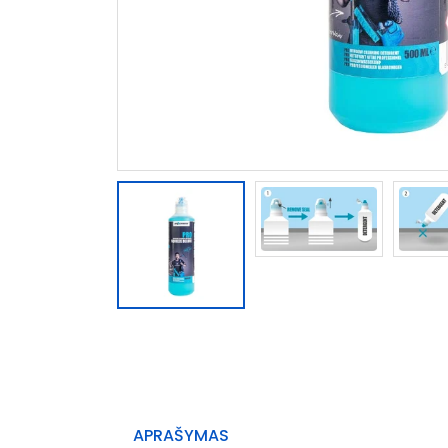
APRAŠYMAS