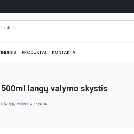
INDINIS
PRODUKTAI
KONTAKTAI
500ml langų valymo skystis
 langų valymo skystis