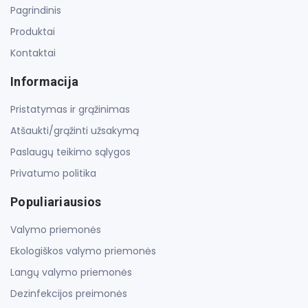
Pagrindinis
Produktai
Kontaktai
Informacija
Pristatymas ir grąžinimas
Atšaukti/grąžinti užsakymą
Paslaugų teikimo sąlygos
Privatumo politika
Populiariausios
Valymo priemonės
Ekologiškos valymo priemonės
Langų valymo priemonės
Dezinfekcijos preimonės