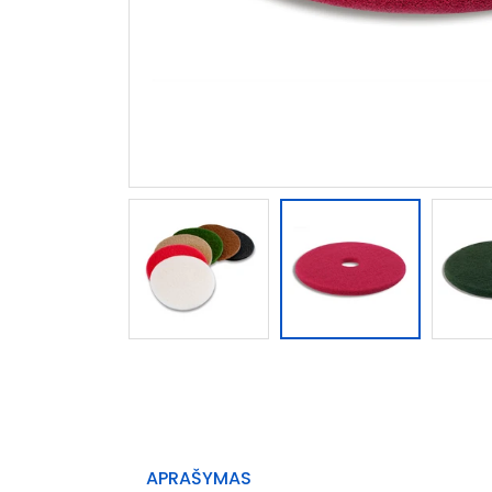
APRAŠYMAS