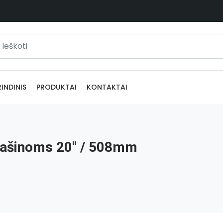
INDINIS
PRODUKTAI
KONTAKTAI
mašinoms 20" / 508mm