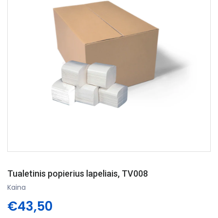
Tualetinis popierius lapeliais, TV008
Kaina
€43,50