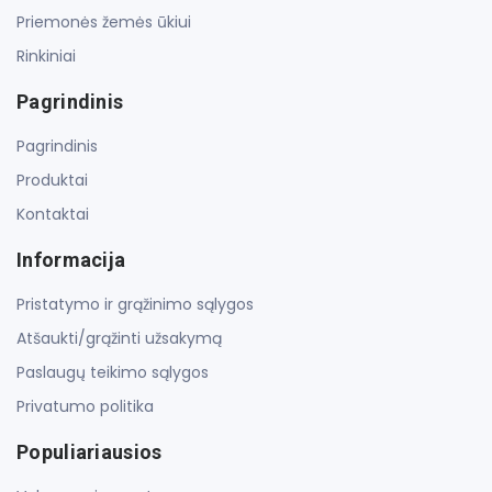
Priemonės žemės ūkiui
Rinkiniai
Pagrindinis
Pagrindinis
Produktai
Kontaktai
Informacija
Pristatymo ir grąžinimo sąlygos
Atšaukti/grąžinti užsakymą
Paslaugų teikimo sąlygos
Privatumo politika
Populiariausios